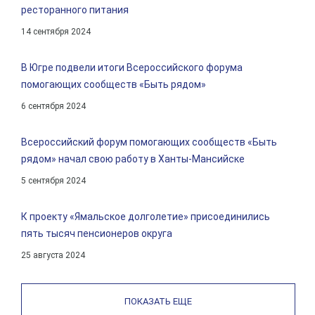
ресторанного питания
14 сентября 2024
В Югре подвели итоги Всероссийского форума
помогающих сообществ «Быть рядом»
6 сентября 2024
Всероссийский форум помогающих сообществ «Быть
рядом» начал свою работу в Ханты-Мансийске
5 сентября 2024
К проекту «Ямальское долголетие» присоединились
пять тысяч пенсионеров округа
25 августа 2024
ПОКАЗАТЬ ЕЩЕ