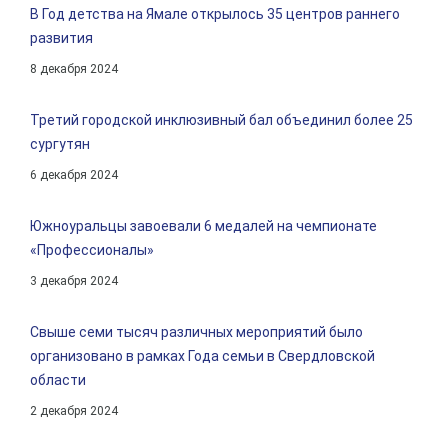
В Год детства на Ямале открылось 35 центров раннего
развития
8 декабря 2024
Третий городской инклюзивный бал объединил более 25
сургутян
6 декабря 2024
Южноуральцы завоевали 6 медалей на чемпионате
«Профессионалы»
3 декабря 2024
Свыше семи тысяч различных мероприятий было
организовано в рамках Года семьи в Свердловской
области
2 декабря 2024