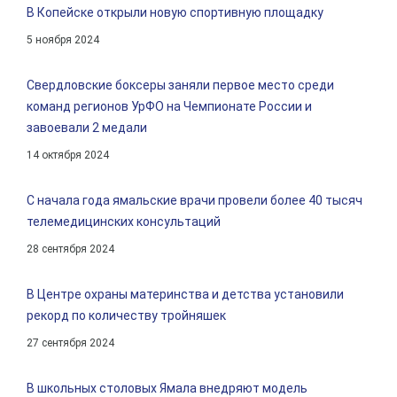
В Копейске открыли новую спортивную площадку
5 ноября 2024
Свердловские боксеры заняли первое место среди
команд регионов УрФО на Чемпионате России и
завоевали 2 медали
14 октября 2024
С начала года ямальские врачи провели более 40 тысяч
телемедицинских консультаций
28 сентября 2024
В Центре охраны материнства и детства установили
рекорд по количеству тройняшек
27 сентября 2024
В школьных столовых Ямала внедряют модель