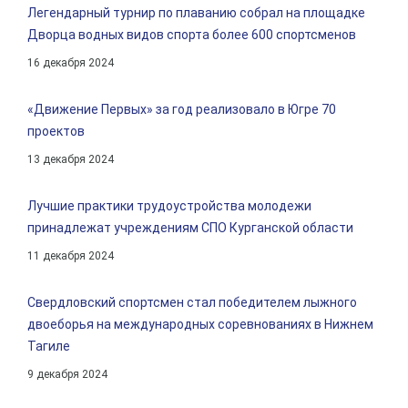
Легендарный турнир по плаванию собрал на площадке
Дворца водных видов спорта более 600 спортсменов
16 декабря 2024
«Движение Первых» за год реализовало в Югре 70
проектов
13 декабря 2024
Лучшие практики трудоустройства молодежи
принадлежат учреждениям СПО Курганской области
11 декабря 2024
Свердловский спортсмен стал победителем лыжного
двоеборья на международных соревнованиях в Нижнем
Тагиле
9 декабря 2024