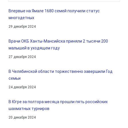
Впервые на Ямале 1680 семей получили статус
многодетных
29 декабря 2024
Врачи ОКБ Ханты-Мансийска приняли 2 тысячи 200
малышей в уходящем году
27 декабря 2024
В Челябинской области торжественно завершили Год
семьи
24 декабря 2024
В Югре за полтора месяца прошли пять российских
шахматных турниров
20 декабря 2024