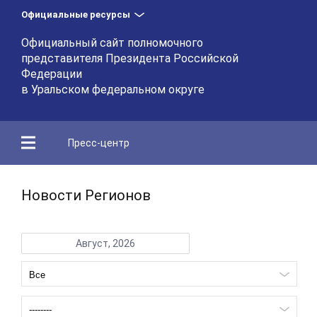
Официальные ресурсы
Официальный сайт полномочного
представителя Президента Российской
Федерации
в Уральском федеральном округе
Пресс-центр
Новости Регионов
Август, 2026