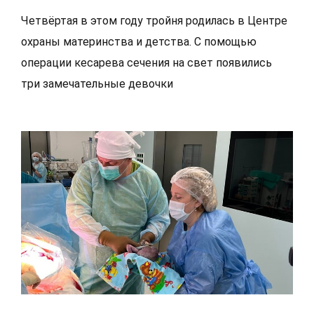
Четвёртая в этом году тройня родилась в Центре
охраны материнства и детства. С помощью
операции кесарева сечения на свет появились
три замечательные девочки