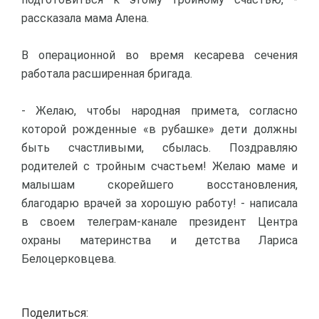
рассказала мама Алена.
В операционной во время кесарева сечения
работала расширенная бригада.
- Желаю, чтобы народная примета, согласно
которой рожденные «в рубашке» дети должны
быть счастливыми, сбылась. Поздравляю
родителей с тройным счастьем! Желаю маме и
малышам скорейшего восстановления,
благодарю врачей за хорошую работу! - написала
в своем телеграм-канале президент Центра
охраны материнства и детства Лариса
Белоцерковцева.
Поделиться: