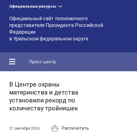
Официальные ресурсы
Официальный сайт полномочного
представителя Президента Российской
Федерации
в Уральском федеральном округе
Пресс-центр
В Центре охраны
материнства и детства
установили рекорд по
количеству тройняшек
Распечатать
27 сентября 2024