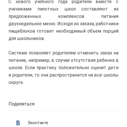
С нового учебного года родители вместе с
учениками пилотных школ составляют из
предложенных комплексов питания
двухнедельное меню. Исходя из заказа, работники
пищеблоков готовят необходимый объем порций
для школьников.
Система позволяет родителям отменить заказ на
питание, например, в случае отсутствия ребенка в
школе. Если практику положительно оценят дети
и родители, то она распространится на все школы
округа.
Поделиться:
Вконтакте