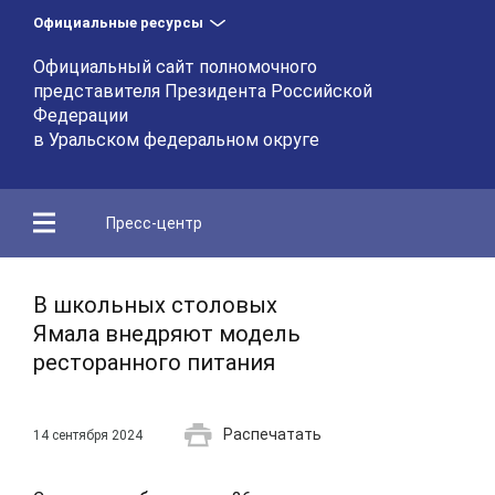
Официальные ресурсы
Официальный сайт полномочного
представителя Президента Российской
Федерации
в Уральском федеральном округе
Пресс-центр
В школьных столовых
Ямала внедряют модель
ресторанного питания
Распечатать
14 сентября 2024