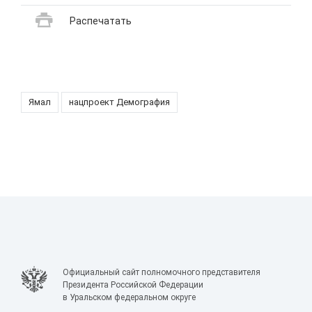
Распечатать
Ямал
нацпроект Демография
Официальный сайт полномочного представителя
Президента Российской Федерации
в Уральском федеральном округе