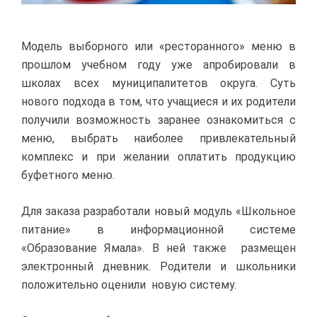
Модель выборного или «ресторанного» меню в
прошлом учебном году уже апробировали в
школах всех муниципалитетов округа. Суть
нового подхода в том, что учащиеся и их родители
получили возможность заранее ознакомиться с
меню, выбрать наиболее привлекательный
комплекс и при желании оплатить продукцию
буфетного меню.
Для заказа разработали новый модуль «Школьное
питание» в информационной системе
«Образование Ямала». В ней также размещен
электронный дневник. Родители и школьники
положительно оценили новую систему.