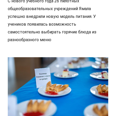
С нового учебного года 26 пилотных
общеобразовательных учреждений Ямала
успешно внедрили новую модель питания. У
учеников появилась возможность
самостоятельно выбирать горячие блюда из
разнообразного меню