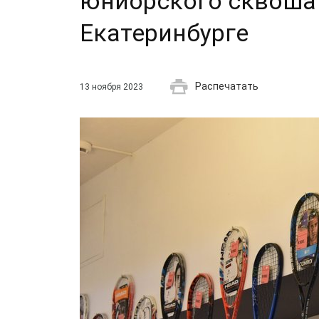
юниорского сквоша 
Екатеринбурге
Распечатать
13 ноября 2023