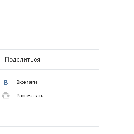
Поделиться:
Вконтакте
Распечатать