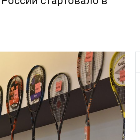
России стартовало в