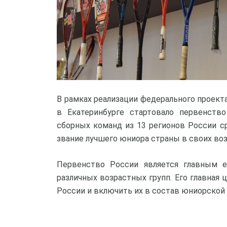
В рамках реализации федерального проект
в Екатеринбурге стартовало первенств
сборных команд из 13 регионов России с
звание лучшего юниора страны в своих воз
Первенство России является главным 
различных возрастных групп. Его главная 
России и включить их в состав юниорской 