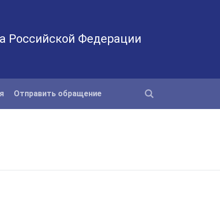
а Российской Федерации
я
Отправить обращение