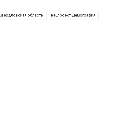
Свердловская область
нацпроект Демография