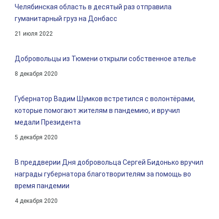
Челябинская область в десятый раз отправила
гуманитарный груз на Донбасс
21 июля 2022
Добровольцы из Тюмени открыли собственное ателье
8 декабря 2020
Губернатор Вадим Шумков встретился с волонтёрами,
которые помогают жителям в пандемию, и вручил
медали Президента
5 декабря 2020
В преддверии Дня добровольца Сергей Бидонько вручил
награды губернатора благотворителям за помощь во
время пандемии
4 декабря 2020