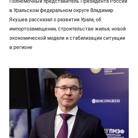
Полномочный представитель Президента России
в Уральском федеральном округе Владимир
Якушев рассказал о развитии Урала, об
импортозамещении, строительстве жилья, новой
экономической модели и стабилизации ситуации
в регионе