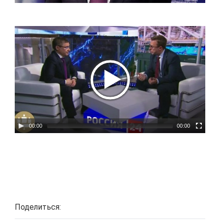
00:00
00:00
Поделиться: