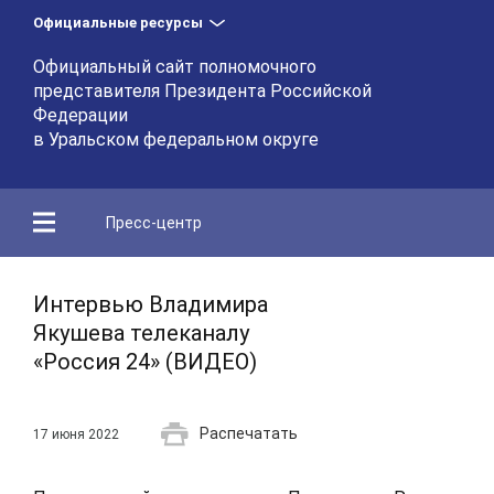
Официальные ресурсы
Официальный сайт полномочного
представителя Президента Российской
Федерации
в Уральском федеральном округе
Пресс-центр
Интервью Владимира
Якушева телеканалу
«Россия 24» (ВИДЕО)
Распечатать
17 июня 2022