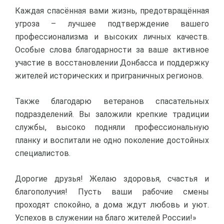
Каждая спасённая вами жизнь, предотвращённая
угроза – лучшее подтверждение вашего
профессионализма и высоких личных качеств.
Особые слова благодарности за ваше активное
участие в восстановлении Донбасса и поддержку
жителей исторических и приграничных регионов.
Также благодарю ветеранов спасательных
подразделений. Вы заложили крепкие традиции
службы, высоко подняли профессиональную
планку и воспитали не одно поколение достойных
специалистов.
Дорогие друзья! Желаю здоровья, счастья и
благополучия! Пусть ваши рабочие смены
проходят спокойно, а дома ждут любовь и уют.
Успехов в служении на благо жителей России!»