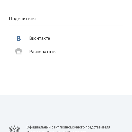
Поделиться:
Вконтакте
Распечатать
Официальный сайт полномочного представителя