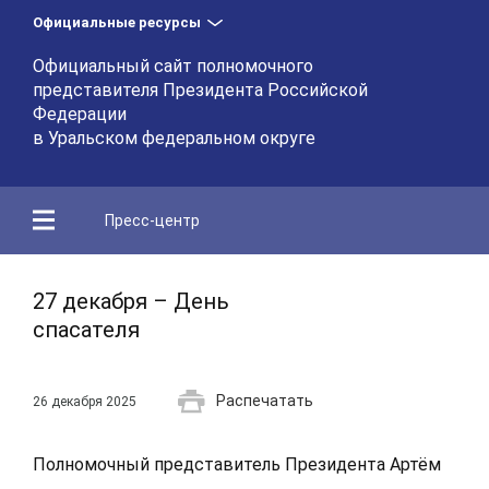
Официальные ресурсы
Официальный сайт полномочного
представителя Президента Российской
Федерации
в Уральском федеральном округе
Пресс-центр
27 декабря – День
спасателя
Распечатать
26 декабря 2025
Полномочный представитель Президента Артём