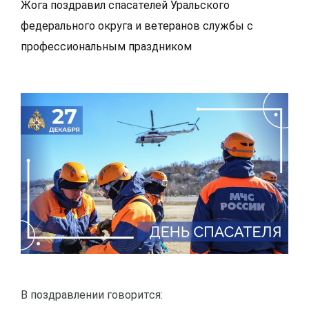
Жога поздравил спасателей Уральского
федерального округа и ветеранов службы с
профессиональным праздником
В поздравлении говорится: