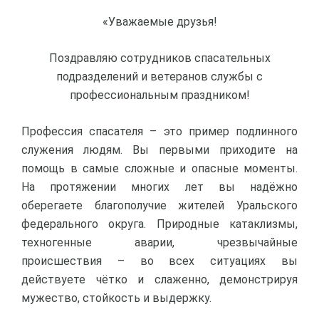
«Уважаемые друзья!
Поздравляю сотрудников спасательных
подразделений и ветеранов службы с
профессиональным праздником!
Профессия спасателя – это пример подлинного
служения людям. Вы первыми приходите на
помощь в самые сложные и опасные моменты.
На протяжении многих лет вы надёжно
оберегаете благополучие жителей Уральского
федерального округа. Природные катаклизмы,
техногенные аварии, чрезвычайные
происшествия – во всех ситуациях вы
действуете чётко и слаженно, демонстрируя
мужество, стойкость и выдержку.